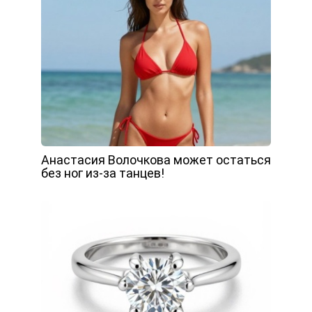
Анастасия Волочкова может остаться
без ног из-за танцев!