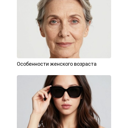
Особенности женского возраста