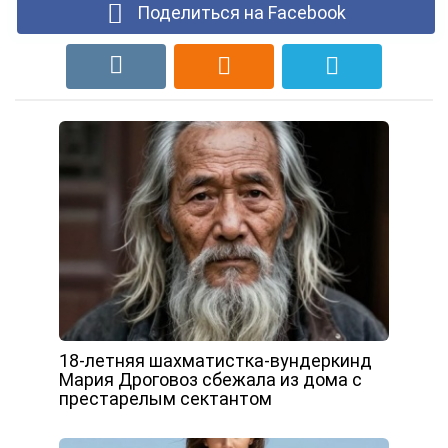
Поделиться на Facebook
18-летняя шахматистка-вундеркинд
Мария Дроговоз сбежала из дома с
престарелым сектантом