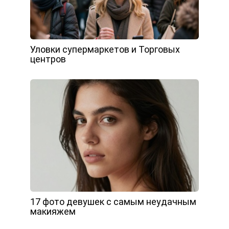
Уловки супермаркетов и Торговых
центров
17 фото девушек с самым неудачным
макияжем