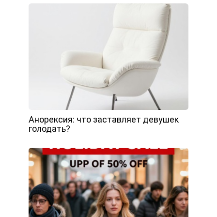
Анорексия: что заставляет девушек
голодать?