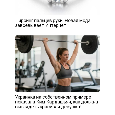
Пирсинг пальцев руки. Новая мода
завоевывает Интернет
Украинка на собственном примере
показала Ким Кардашьян, как должна
выглядеть красивая девушка!