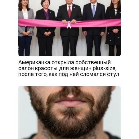
Американка открыла собственный
салон красоты для женщин plus-size,
после того, как под ней сломался стул