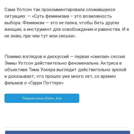
Сама Уотсон так прокомментировала сложившуюся
ситуацию: — «Суть феминизма – это возможность
выбора. Феминизм — это не палка, чтобы бить других
женщин, а инструмент для освобождения и равенства. И я
не знаю, при чем тут мои сиськи».
Помимо взглядов и дискуссий — первая «смелая» сессия
Эммы Уотсон действительно феноменальна. Актриса в
объективе Тима Уокера выглядит действительно зрелой
и доказывает, что прошло уже много лет, со времен
фильмов о «Гарри Поттере».