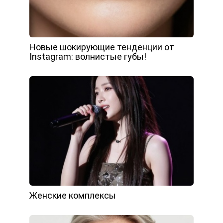
Новые шокирующие тенденции от
Instagram: волнистые губы!
Женские комплексы