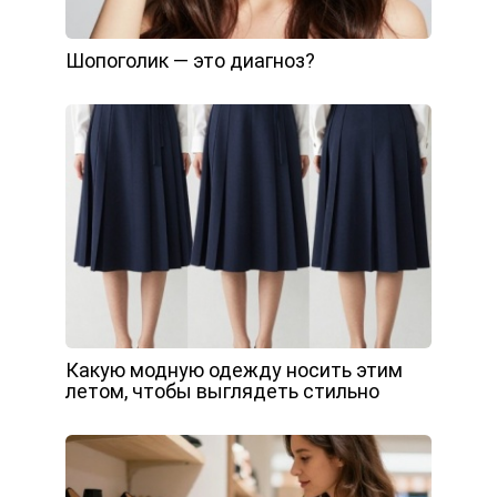
Шопоголик — это диагноз?
Какую модную одежду носить этим
летом, чтобы выглядеть стильно