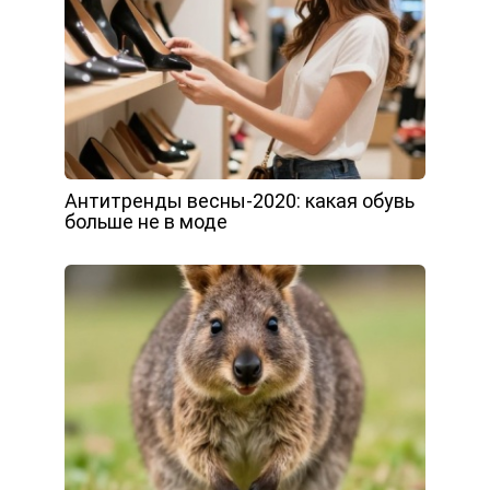
Антитренды весны-2020: какая обувь
больше не в моде