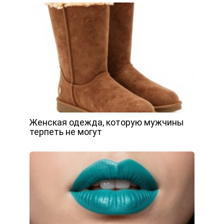
Женская одежда, которую мужчины
терпеть не могут