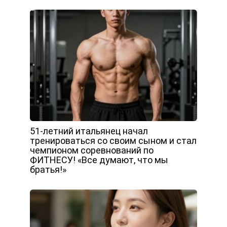
51-летний итальянец начал
тренироваться со своим сыном и стал
чемпионом соревнований по
ФИТНЕСУ! «Все думают, что мы
братья!»