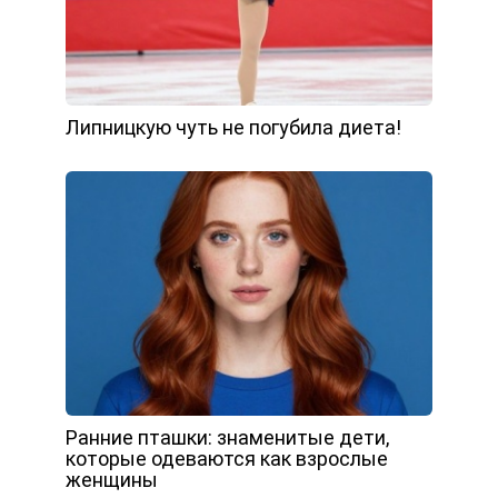
Липницкую чуть не погубила диета!
Ранние пташки: знаменитые дети,
которые одеваются как взрослые
женщины