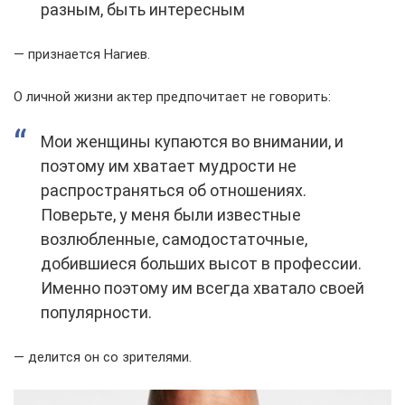
разным, быть интересным
— признается Нагиев.
О личной жизни актер предпочитает не говорить:
Мои женщины купаются во внимании, и
поэтому им хватает мудрости не
распространяться об отношениях.
Поверьте, у меня были известные
возлюбленные, самодостаточные,
добившиеся больших высот в профессии.
Именно поэтому им всегда хватало своей
популярности.
— делится он со зрителями.