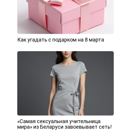
Как угадать с подарком на 8 марта
«Самая сексуальная учительница
мира» из Беларуси завоевывает сеть!