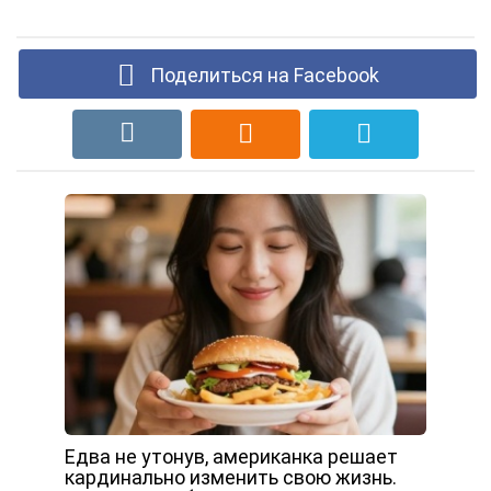
Поделиться на Facebook
Едва не утонув, американка решает
кардинально изменить свою жизнь.