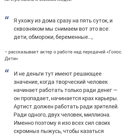
Я ухожу из дома сразу на пять суток, и
сквозняком мы снимаем вот это все:
дети, обмороки, беременные…,
– рассказывает актер о работе над передачей «Голос.
Дети»
И не деньги тут имеют решающее
значение, когда творческий человек
начинает работать только ради денег —
он пропадает, начинается крах карьеры.
Артист должен работать ради зрителей.
Ради одного, двух человек, миллиона.
Именно поэтому я изо всех сил своих
скромных пыжусь, чтобы казаться