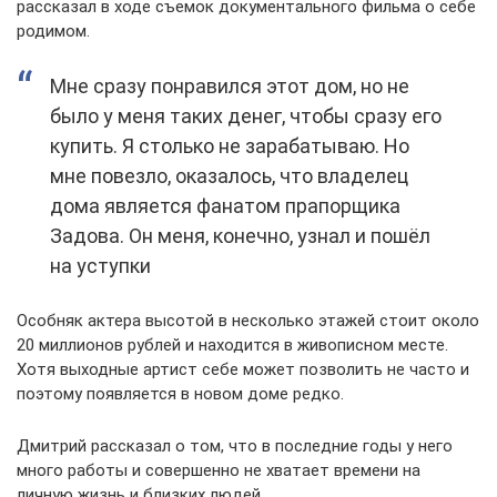
рассказал в ходе съемок документального фильма о себе
родимом.
Мне сразу понравился этот дом, но не
было у меня таких денег, чтобы сразу его
купить. Я столько не зарабатываю. Но
мне повезло, оказалось, что владелец
дома является фанатом прапорщика
Задова. Он меня, конечно, узнал и пошёл
на уступки
Особняк актера высотой в несколько этажей стоит около
20 миллионов рублей и находится в живописном месте.
Хотя выходные артист себе может позволить не часто и
поэтому появляется в новом доме редко.
Дмитрий рассказал о том, что в последние годы у него
много работы и совершенно не хватает времени на
личную жизнь и близких людей.