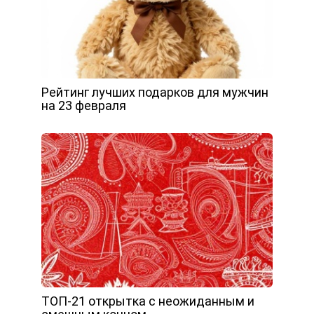
Рейтинг лучших подарков для мужчин
на 23 февраля
ТОП-21 открытка с неожиданным и