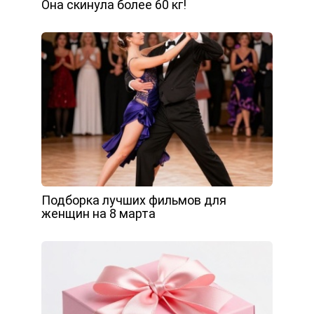
Она скинула более 60 кг!
Подборка лучших фильмов для
женщин на 8 марта