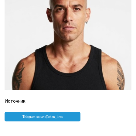
Источник