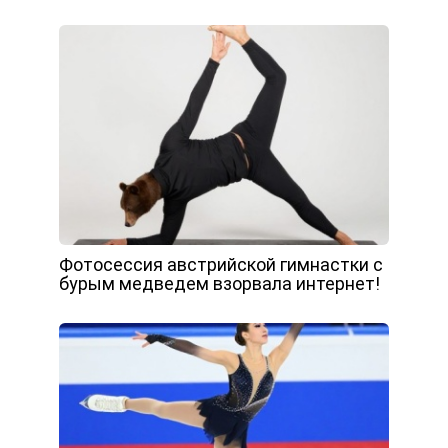
Фотосессия австрийской гимнастки с
бурым медведем взорвала интернет!