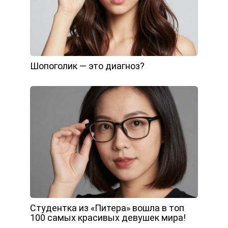
Шопоголик — это диагноз?
Студентка из «Питера» вошла в топ
100 самых красивых девушек мира!