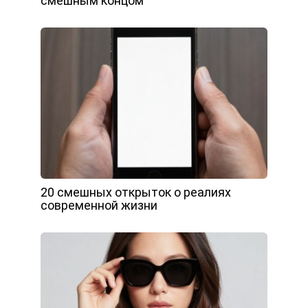
смешным концом
20 смешных открыток о реалиях
современной жизни