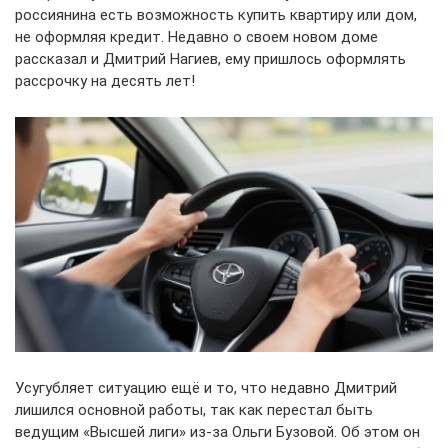
россиянина есть возможность купить квартиру или дом,
не оформляя кредит. Недавно о своем новом доме
рассказал и Дмитрий Нагиев, ему пришлось оформлять
рассрочку на десять лет!
Усугубляет ситуацию ещё и то, что недавно Дмитрий
лишился основной работы, так как перестал быть
ведущим «Высшей лиги» из-за Ольги Бузовой. Об этом он