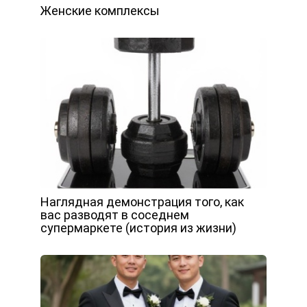
Женские комплексы
Наглядная демонстрация того, как
вас разводят в соседнем
супермаркете (история из жизни)