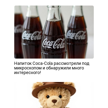
Напиток Coca-Cola рассмотрели под
микроскопом и обнаружили много
интересного!